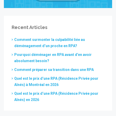
Recent Articles
Comment surmonter la culpabilité liée au
déménagement d’un proche en RPA?
Pourquoi déménager en RPA avant d’en avoir
absolument besoin?
Comment préparer sa transition dans une RPA
Quel est le prix d’une RPA (Résidence Privée pour
Aînés) à Montréal en 2026
Quel est le prix d’une RPA (Résidence Privée pour
Aînés) en 2026