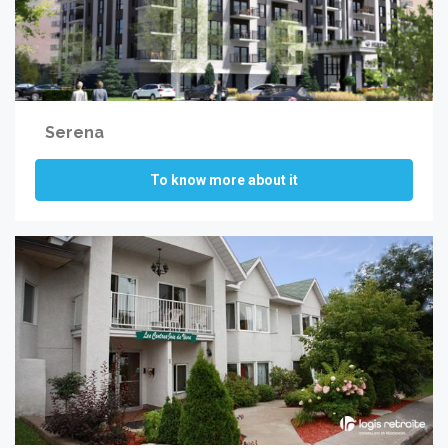
Serena
To know more about it