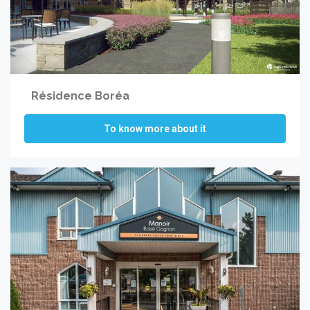
Résidence Boréa
To know more about it