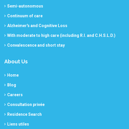
Semi-autonomous
Continuum of care
Alzheimer's and Cognitive Loss
With moderate to high care (including R.I. and C.H.S.L.D.)
Convalescence and short stay
About Us
Home
Blog
Careers
Consultation privée
Residence Search
Liens utiles