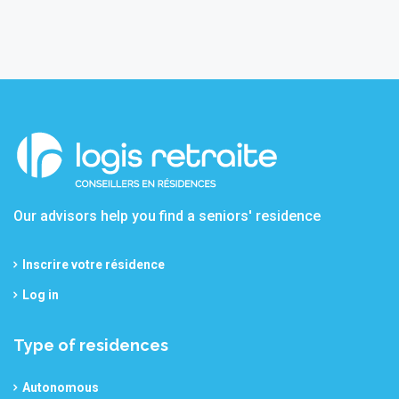
Our advisors help you find a seniors' residence
Inscrire votre résidence
Log in
Type of residences
Autonomous