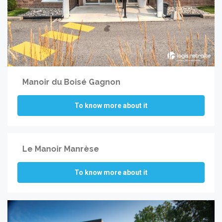
Manoir du Boisé Gagnon
To know more about it
Le Manoir Manrèse
To know more about it