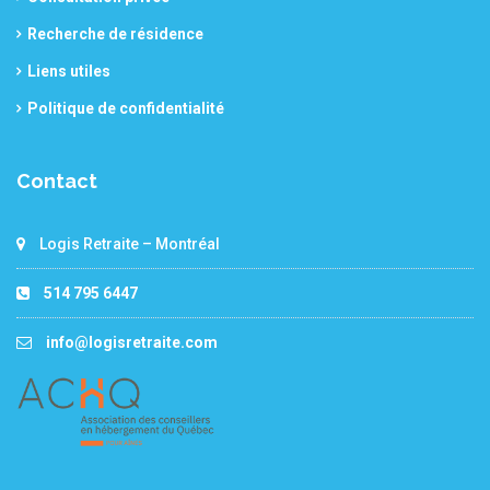
Recherche de résidence
Liens utiles
Politique de confidentialité
Contact
Logis Retraite – Montréal
514 795 6447
info@logisretraite.com