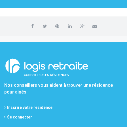
Nos conseillers vous aident à trouver une résidence
pour ainés
Inscrire votre résidence
Se connecter