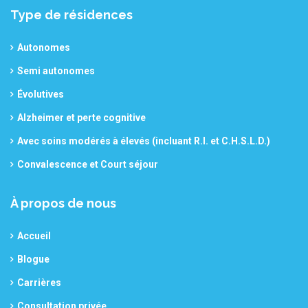
Type de résidences
Autonomes
Semi autonomes
Évolutives
Alzheimer et perte cognitive
Avec soins modérés à élevés (incluant R.I. et C.H.S.L.D.)
Convalescence et Court séjour
À propos de nous
Accueil
Blogue
Carrières
Consultation privée