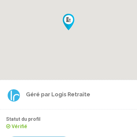
Géré par
Logis Retraite
Statut du profil
Vérifié