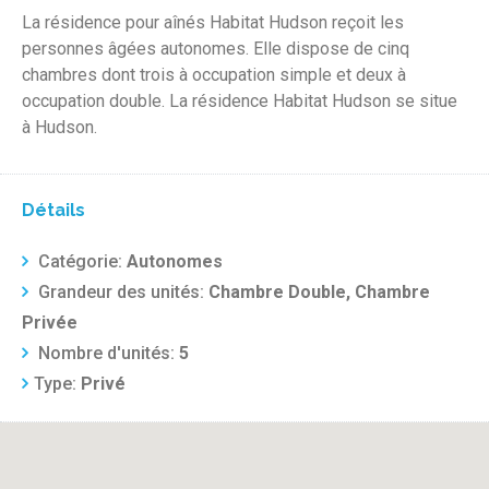
La résidence pour aînés Habitat Hudson reçoit les
personnes âgées autonomes. Elle dispose de cinq
chambres dont trois à occupation simple et deux à
occupation double. La résidence Habitat Hudson se situe
à Hudson.
Détails
Catégorie:
Autonomes
Grandeur des unités:
Chambre Double, Chambre
Privée
Nombre d'unités:
5
Type:
Privé