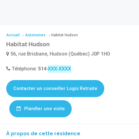
Accueil
Autonomes
Habitat Hudson
Habitat Hudson
56, rue Brisbane, Hudson (Québec) J0P 1H0
Téléphone:
514-567-4086
Contacter un conseiller Logis Retraite
Planifier une visite
À propos de cette résidence