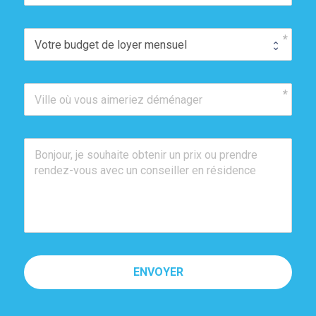
ENVOYER