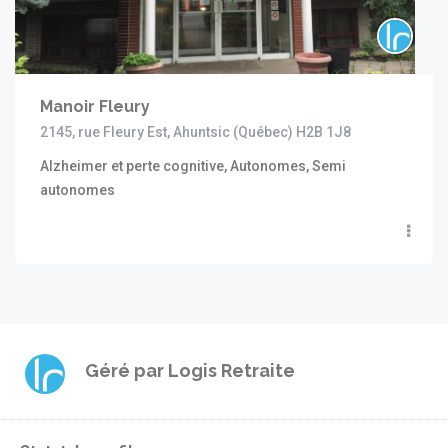
Manoir Fleury
2145, rue Fleury Est, Ahuntsic (Québec) H2B 1J8
Alzheimer et perte cognitive, Autonomes, Semi
autonomes
Géré par
Logis Retraite