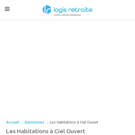
Accueil
Autonomes
Les Habitations à Ciel Ouvert
Les Habitations à Ciel Ouvert