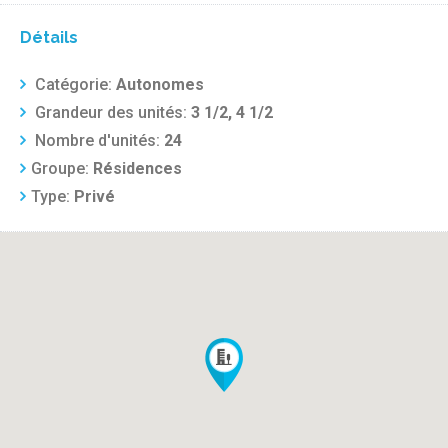
Détails
Catégorie:
Autonomes
Grandeur des unités:
3 1/2, 4 1/2
Nombre d'unités:
24
Groupe:
Résidences
Type:
Privé