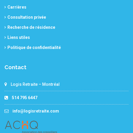
Carrières
Consultation privée
Recherche de résidence
Liens utiles
Politique de confidentialité
Contact
Logis Retraite – Montréal
514 795 6447
info@logisretraite.com