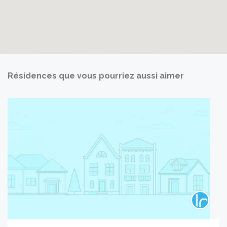
Résidences que vous pourriez aussi aimer