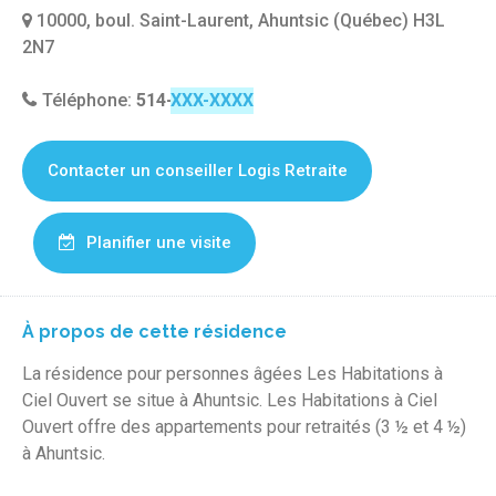
10000, boul. Saint-Laurent, Ahuntsic (Québec) H3L
2N7
Téléphone:
514-381-6633
Contacter un conseiller Logis Retraite
Planifier une visite
À propos de cette résidence
La résidence pour personnes âgées Les Habitations à
Ciel Ouvert se situe à Ahuntsic. Les Habitations à Ciel
Ouvert offre des appartements pour retraités (3 ½ et 4 ½)
à Ahuntsic.