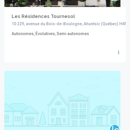
Les Résidences Tournesol
10 229, avenue du Bois-de-Boulogne, Ahuntsic (Québec) H4N
Autonomes, Évolutives, Semi autonomes