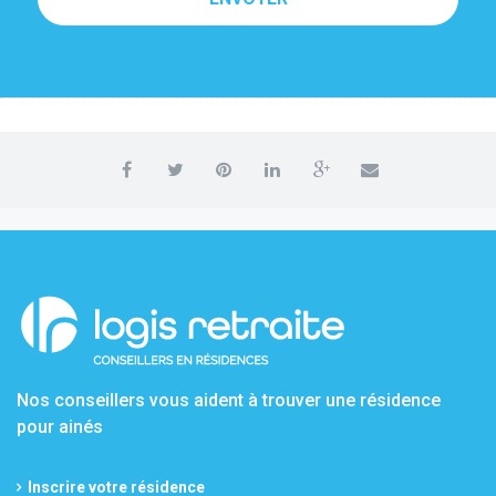
Nos conseillers vous aident à trouver une résidence
pour ainés
Inscrire votre résidence