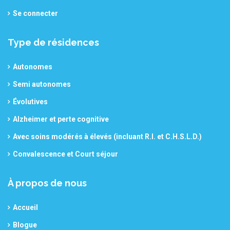
Se connecter
Type de résidences
Autonomes
Semi autonomes
Évolutives
Alzheimer et perte cognitive
Avec soins modérés à élevés (incluant R.I. et C.H.S.L.D.)
Convalescence et Court séjour
À propos de nous
Accueil
Blogue