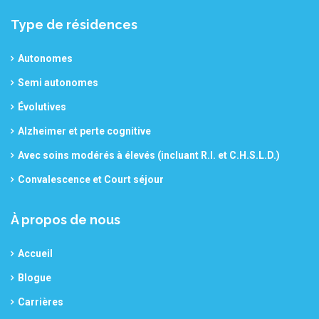
Type de résidences
Autonomes
Semi autonomes
Évolutives
Alzheimer et perte cognitive
Avec soins modérés à élevés (incluant R.I. et C.H.S.L.D.)
Convalescence et Court séjour
À propos de nous
Accueil
Blogue
Carrières