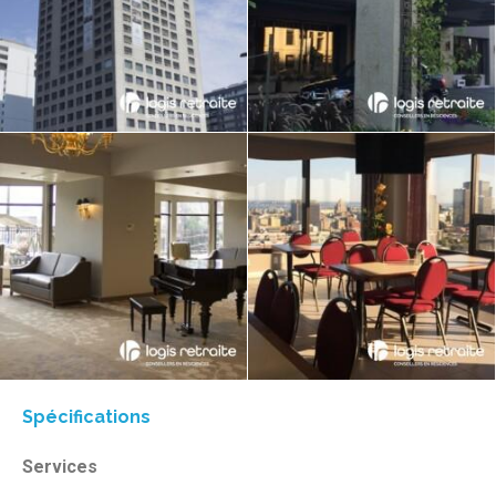
Spécifications
Services