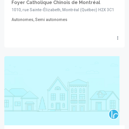
Foyer Catholique Chinois de Montréal
1010, rue Sainte-Élizabeth, Montréal (Québec) H2X 3C1
Autonomes, Semi autonomes