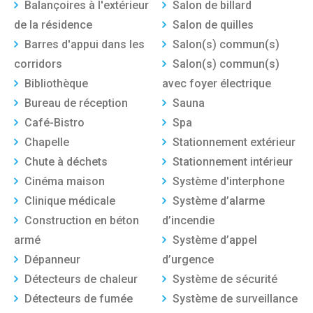
Balançoires à l'extérieur
Salon de billard
de la résidence
Salon de quilles
Barres d'appui dans les
Salon(s) commun(s)
corridors
Salon(s) commun(s)
Bibliothèque
avec foyer électrique
Bureau de réception
Sauna
Café-Bistro
Spa
Chapelle
Stationnement extérieur
Chute à déchets
Stationnement intérieur
Cinéma maison
Système d'interphone
Clinique médicale
Système d’alarme
Construction en béton
d’incendie
armé
Système d’appel
Dépanneur
d’urgence
Détecteurs de chaleur
Système de sécurité
Détecteurs de fumée
Système de surveillance