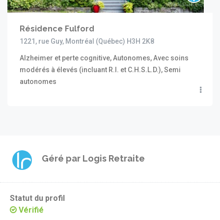
Résidence Fulford
1221, rue Guy, Montréal (Québec) H3H 2K8
Alzheimer et perte cognitive, Autonomes, Avec soins
modérés à élevés (incluant R.I. et C.H.S.L.D.), Semi
autonomes
Géré par
Logis Retraite
Statut du profil
Vérifié