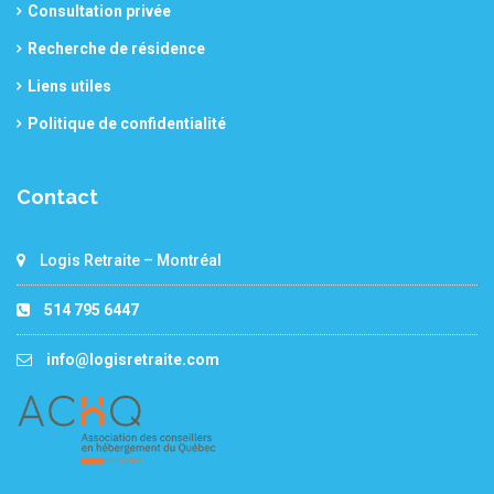
Consultation privée
Recherche de résidence
Liens utiles
Politique de confidentialité
Contact
Logis Retraite – Montréal
514 795 6447
info@logisretraite.com