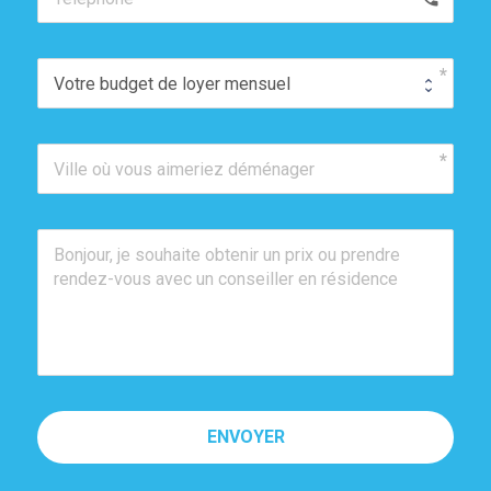
ENVOYER