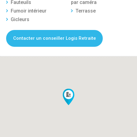
Fauteuils
par caméra
Fumoir intérieur
Terrasse
Gicleurs
Contacter un conseiller Logis Retraite