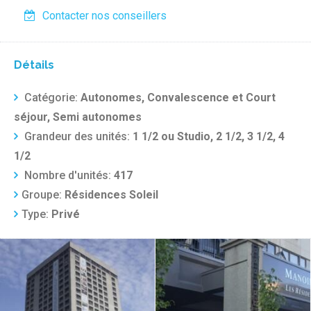
Contacter nos conseillers
Détails
Catégorie:
Autonomes, Convalescence et Court
séjour, Semi autonomes
Grandeur des unités:
1 1/2 ou Studio, 2 1/2, 3 1/2, 4
1/2
Nombre d'unités:
417
Groupe:
Résidences Soleil
Type:
Privé