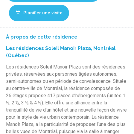
Planifier une visite
À propos de cette résidence
Les résidences Soleil Manoir Plaza, Montréal
(Québec)
Les résidences Soleil Manoir Plaza sont des résidences
privées, réservées aux personnes âgées autonomes,
semi-autonomes ou en période de convalescence. Située
au centre-ville de Montréal, la résidence composée de
26 étages propose 417 places d’hébergements (unités 1
½, 2 ½, 3 ½ & 4 ½). Elle offre une alliance entre la
tranquillité de vie d’un hôtel et une nouvelle façon de vivre
pour le style de vie urbain contemporain. La résidence
Manoir Plaza, a la particularité de proposer l’une des plus
belles vues de Montréal, puisque via la salle à manger