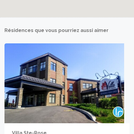
Résidences que vous pourriez aussi aimer
Villa Ste-Rose