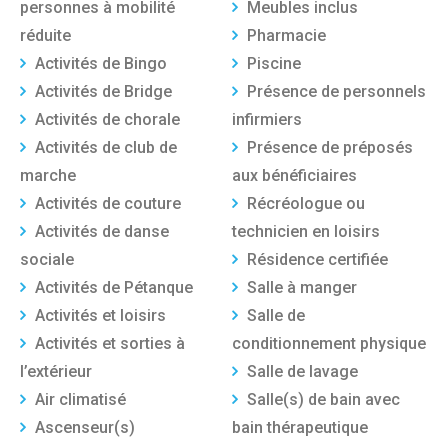
personnes à mobilité
Meubles inclus
réduite
Pharmacie
Activités de Bingo
Piscine
Activités de Bridge
Présence de personnels
Activités de chorale
infirmiers
Activités de club de
Présence de préposés
marche
aux bénéficiaires
Activités de couture
Récréologue ou
Activités de danse
technicien en loisirs
sociale
Résidence certifiée
Activités de Pétanque
Salle à manger
Activités et loisirs
Salle de
Activités et sorties à
conditionnement physique
l’extérieur
Salle de lavage
Air climatisé
Salle(s) de bain avec
Ascenseur(s)
bain thérapeutique