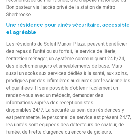
Bon pasteur via l’accès privé de la station de métro
Sherbrooke.
Une résidence pour ainés sécuritaire, accessible
et agréable
Les résidents du Soleil Manoir Plaza, peuvent bénéficier
des repas à l’unité ou au forfait, le service de literie,
l’entretien ménager, un système communiquant 24 h/24,
des électroménagers et ameublements de base. Mais
aussi un accès aux services dédiés à la santé, aux soins,
prodigués par des infirmières auxiliaires professionnelles
et qualifiées. Il sera possible d’obtenir facilement un
rendez-vous avec un médecin, demander des
informations auprès des réceptionnistes
disponibles 24/7. La sécurité au sein des résidences y
est permanente, le personnel de service est présent 24/7,
les unités sont équipées des détecteurs de chaleur, de
fumée, de tirette d’urgence ou encore de gicleurs.