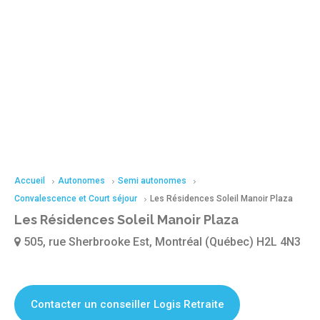
Accueil
Autonomes
Semi autonomes
Convalescence et Court séjour
Les Résidences Soleil Manoir Plaza
Les Résidences Soleil Manoir Plaza
505, rue Sherbrooke Est, Montréal (Québec) H2L 4N3
Contacter un conseiller Logis Retraite