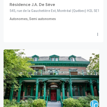
Résidence J.A. De Sève
545, rue de la Gauchetière Est, Montréal (Québec) H2L 5E1
Autonomes, Semi autonomes