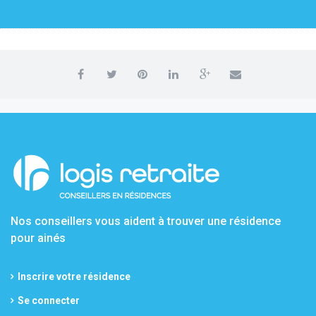
Nos conseillers vous aident à trouver une résidence
pour ainés
Inscrire votre résidence
Se connecter