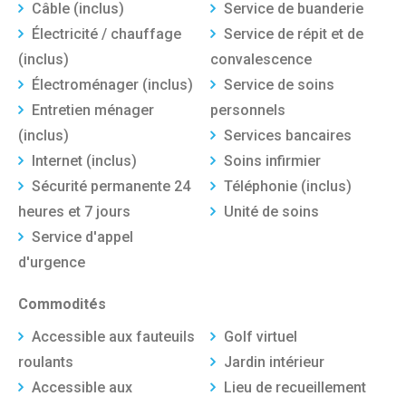
Câble (inclus)
Service de buanderie
Électricité / chauffage
Service de répit et de
(inclus)
convalescence
Électroménager (inclus)
Service de soins
Entretien ménager
personnels
(inclus)
Services bancaires
Internet (inclus)
Soins infirmier
Sécurité permanente 24
Téléphonie (inclus)
heures et 7 jours
Unité de soins
Service d'appel
d'urgence
Commodités
Accessible aux fauteuils
Golf virtuel
roulants
Jardin intérieur
Accessible aux
Lieu de recueillement