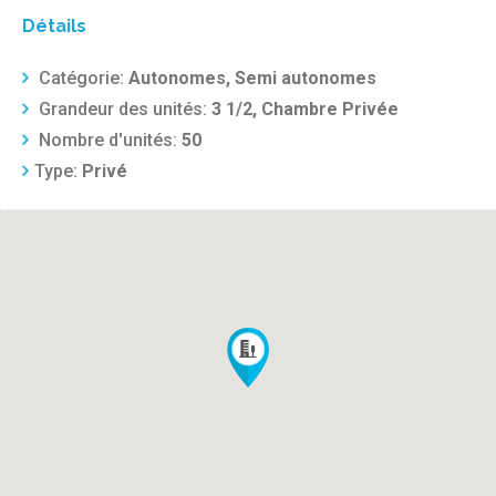
Détails
Catégorie:
Autonomes, Semi autonomes
Grandeur des unités:
3 1/2, Chambre Privée
Nombre d'unités:
50
Type:
Privé