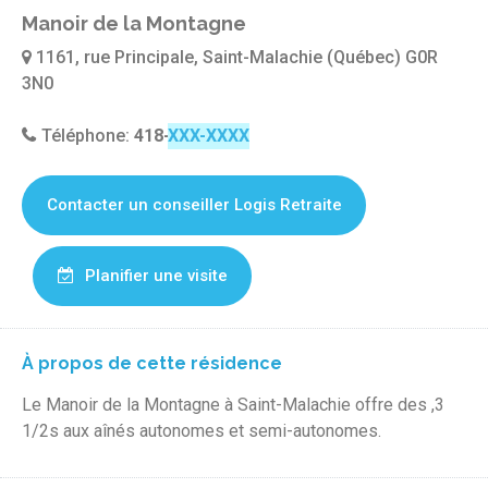
Manoir de la Montagne
1161, rue Principale, Saint-Malachie (Québec) G0R
3N0
Téléphone:
418-642-2525
Contacter un conseiller Logis Retraite
Planifier une visite
À propos de cette résidence
Le Manoir de la Montagne à Saint-Malachie offre des ,3
1/2s aux aînés autonomes et semi-autonomes.