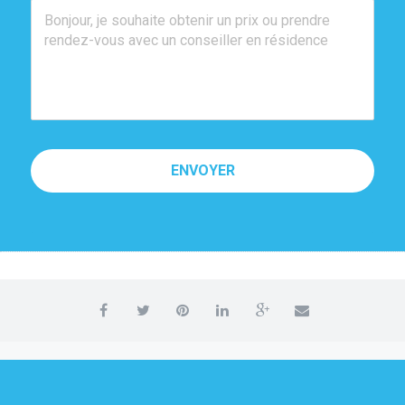
ENVOYER