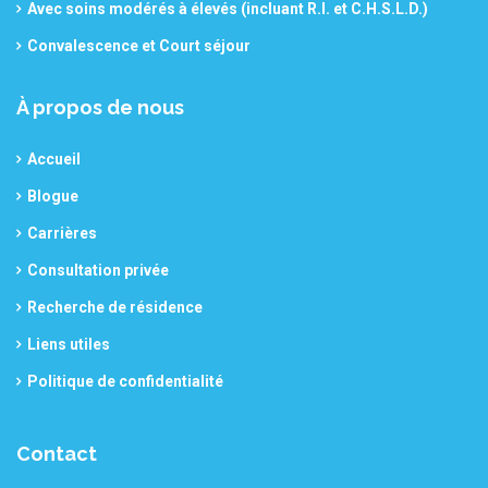
Avec soins modérés à élevés (incluant R.I. et C.H.S.L.D.)
Convalescence et Court séjour
À propos de nous
Accueil
Blogue
Carrières
Consultation privée
Recherche de résidence
Liens utiles
Politique de confidentialité
Contact