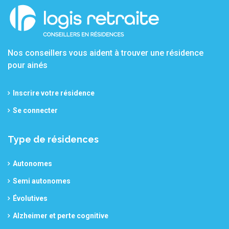
Nos conseillers vous aident à trouver une résidence
pour ainés
Inscrire votre résidence
Se connecter
Type de résidences
Autonomes
Semi autonomes
Évolutives
Alzheimer et perte cognitive