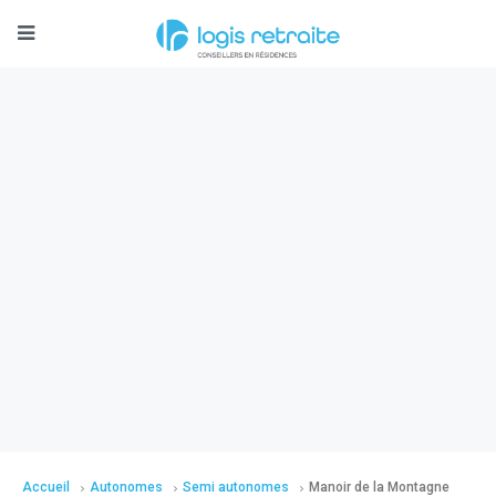
Accueil
Autonomes
Semi autonomes
Manoir de la Montagne