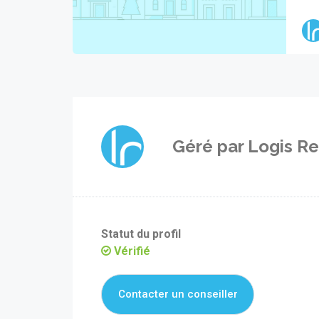
Géré par
Logis Re
Statut du profil
Vérifié
Contacter un conseiller