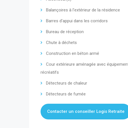
Balançoires à l'extérieur de la résidence
Barres d'appui dans les corridors
Bureau de réception
Chute à déchets
Construction en béton armé
Cour extérieure aménagée avec équipemen
récréatifs
Détecteurs de chaleur
Détecteurs de fumée
Contacter un conseiller Logis Retraite