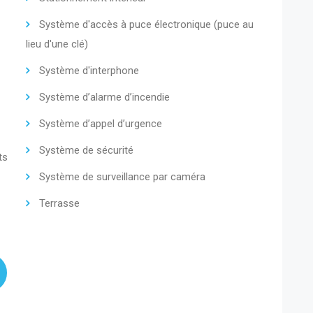
Système d'accès à puce électronique (puce au
lieu d'une clé)
Système d'interphone
Système d’alarme d’incendie
Système d’appel d’urgence
Système de sécurité
ts
Système de surveillance par caméra
Terrasse