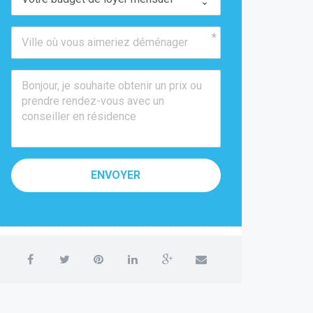
ENVOYER