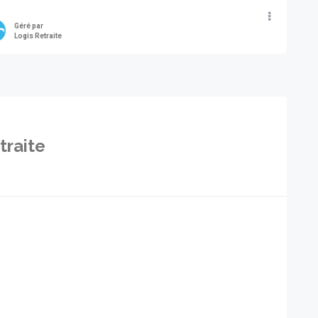
Géré par
Logis Retraite
traite