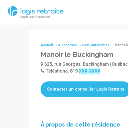
Accueil
Autonomes
Semi autonomes
Manoir 
Manoir le Buckingham
625, rue Georges, Buckingham (Québec
Téléphone:
819-281-5999
Contacter un conseiller Logis Retraite
À propos de cette résidence