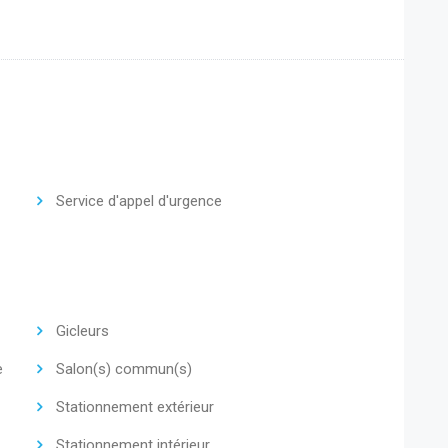
Service d'appel d'urgence
Gicleurs
e
Salon(s) commun(s)
Stationnement extérieur
Stationnement intérieur