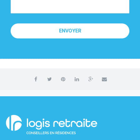
ENVOYER