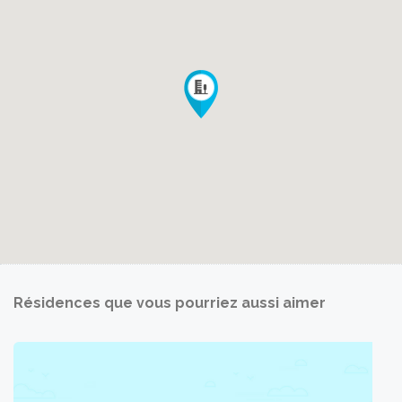
Résidences que vous pourriez aussi aimer