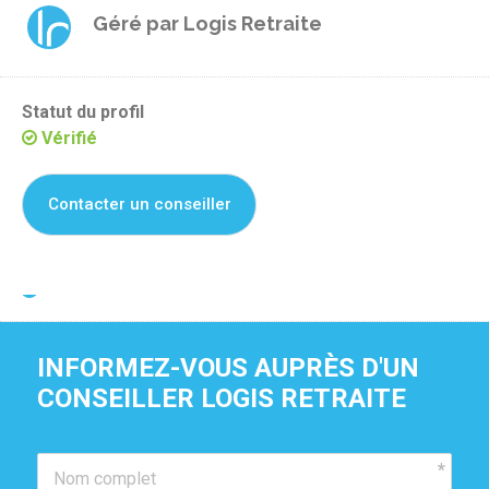
Géré par
Logis Retraite
Statut du profil
Vérifié
Contacter un conseiller
Je suis propriétaire de cette résidence
INFORMEZ-VOUS AUPRÈS D'UN 
CONSEILLER LOGIS RETRAITE