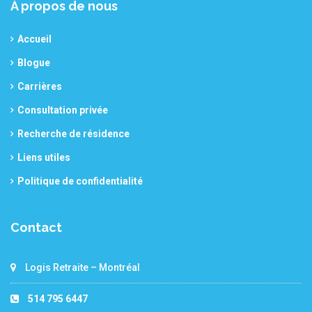
À propos de nous
Accueil
Blogue
Carrières
Consultation privée
Recherche de résidence
Liens utiles
Politique de confidentialité
Contact
Logis Retraite – Montréal
514 795 6447