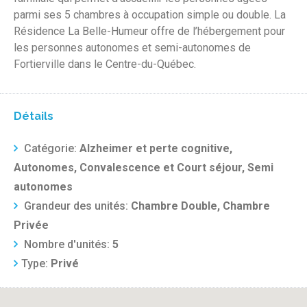
parmi ses 5 chambres à occupation simple ou double. La
Résidence La Belle-Humeur offre de l’hébergement pour
les personnes autonomes et semi-autonomes de
Fortierville dans le Centre-du-Québec.
Détails
Catégorie:
Alzheimer et perte cognitive,
Autonomes, Convalescence et Court séjour, Semi
autonomes
Grandeur des unités:
Chambre Double, Chambre
Privée
Nombre d'unités:
5
Type:
Privé