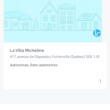
La Villa Micheline
417, avenue de l'Aqueduc, Fortierville (Québec) G0S 1J0
Autonomes, Semi autonomes