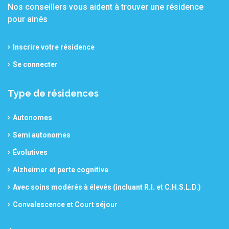
Nos conseillers vous aident à trouver une résidence
pour ainés
Inscrire votre résidence
Se connecter
Type de résidences
Autonomes
Semi autonomes
Évolutives
Alzheimer et perte cognitive
Avec soins modérés à élevés (incluant R.I. et C.H.S.L.D.)
Convalescence et Court séjour