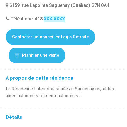
6159, rue Lapointe Saguenay (Québec) G7N 0A4
Téléphone:
418-678-2009
Contacter un conseiller Logis Retraite
Planifier une visite
À propos de cette résidence
La Résidence Laterroise située au Saguenay reçoit les
aînés autonomes et semi-autonomes.
Détails