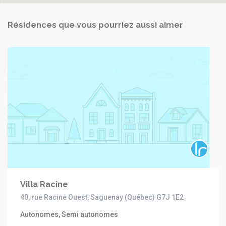
Résidences que vous pourriez aussi aimer
Villa Racine
40, rue Racine Ouest, Saguenay (Québec) G7J 1E2
Autonomes, Semi autonomes