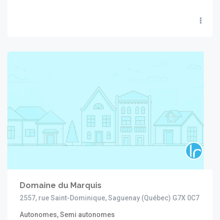
Domaine du Marquis
2557, rue Saint-Dominique, Saguenay (Québec) G7X 0C7
Autonomes, Semi autonomes