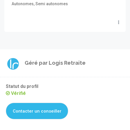
Autonomes, Semi autonomes
Géré par
Logis Retraite
Statut du profil
Vérifié
Contacter un conseiller