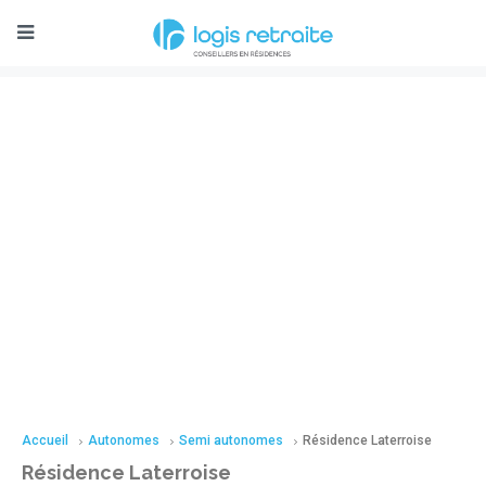
Accueil
Autonomes
Semi autonomes
Résidence Laterroise
Résidence Laterroise