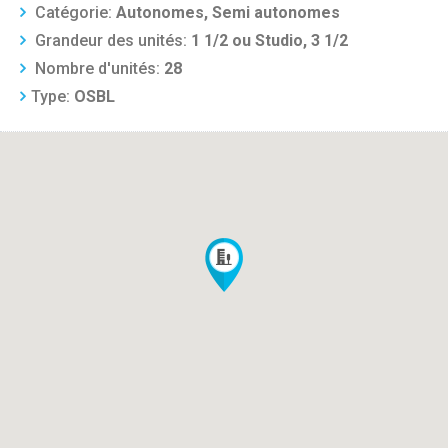
Catégorie:
Autonomes, Semi autonomes
Grandeur des unités:
1 1/2 ou Studio, 3 1/2
Nombre d'unités:
28
Type:
OSBL