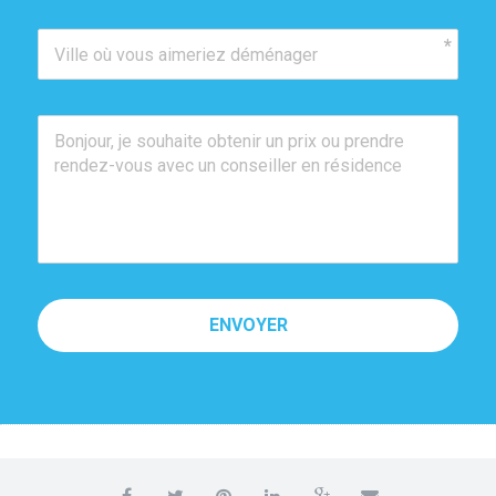
ENVOYER