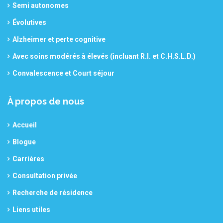
Semi autonomes
Évolutives
Alzheimer et perte cognitive
Avec soins modérés à élevés (incluant R.I. et C.H.S.L.D.)
Convalescence et Court séjour
À propos de nous
Accueil
Blogue
Carrières
Consultation privée
Recherche de résidence
Liens utiles