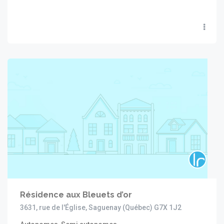
Résidence aux Bleuets d’or
3631, rue de l'Église, Saguenay (Québec) G7X 1J2