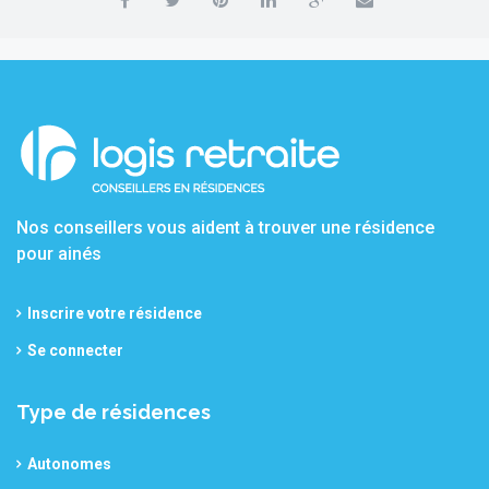
Nos conseillers vous aident à trouver une résidence
pour ainés
Inscrire votre résidence
Se connecter
Type de résidences
Autonomes