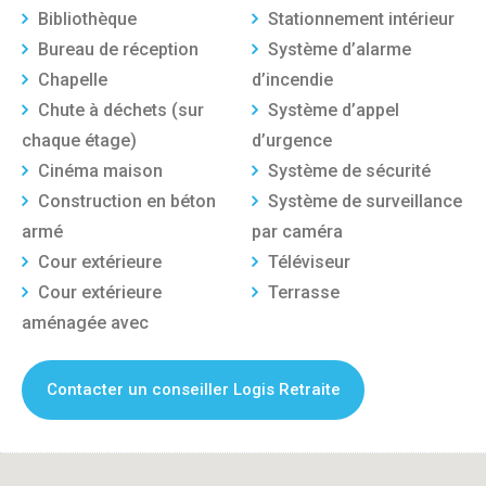
Bibliothèque
Stationnement intérieur
Bureau de réception
Système d’alarme
Chapelle
d’incendie
Chute à déchets (sur
Système d’appel
chaque étage)
d’urgence
Cinéma maison
Système de sécurité
Construction en béton
Système de surveillance
armé
par caméra
Cour extérieure
Téléviseur
Cour extérieure
Terrasse
aménagée avec
Contacter un conseiller Logis Retraite