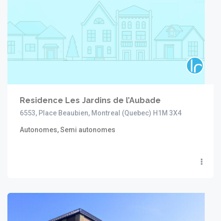
Residence Les Jardins de l’Aubade
6553, Place Beaubien, Montreal (Quebec) H1M 3X4
Autonomes, Semi autonomes