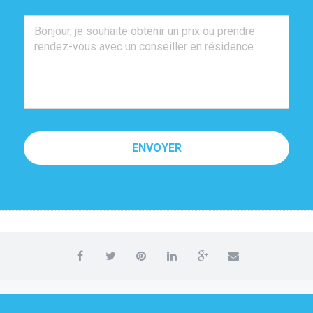
ENVOYER