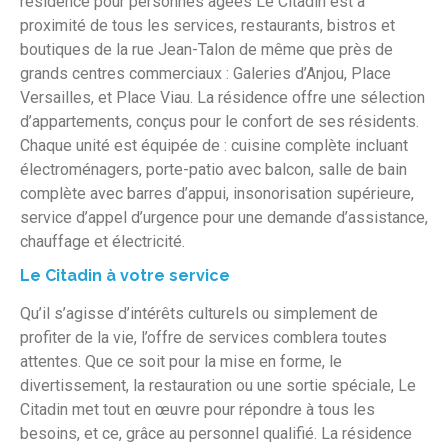
résidence pour personnes âgées Le Citadin est à
proximité de tous les services, restaurants, bistros et
boutiques de la rue Jean-Talon de même que près de
grands centres commerciaux : Galeries d’Anjou, Place
Versailles, et Place Viau. La résidence offre une sélection
d’appartements, conçus pour le confort de ses résidents.
Chaque unité est équipée de :
cuisine complète incluant
électroménagers, porte-patio avec balcon, salle de bain
complète avec barres d’appui, insonorisation supérieure,
service d’appel d’urgence pour une demande d’assistance,
chauffage et électricité.
Le Citadin à votre service
Qu’il s’agisse d’intérêts culturels ou simplement de
profiter de la vie, l’offre de services comblera toutes
attentes. Que ce soit pour la mise en forme, le
divertissement, la restauration ou une sortie spéciale, Le
Citadin met tout en œuvre pour répondre à tous les
besoins, et ce, grâce au personnel qualifié. La résidence