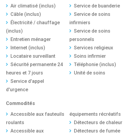
Air climatisé (inclus)
Service de buanderie
Câble (inclus)
Service de soins
Électricité / chauffage
infirmiers
(inclus)
Service de soins
Entretien ménager
personnels
Internet (inclus)
Services religieux
Locataire surveillant
Soins infirmier
Sécurité permanente 24
Téléphonie (inclus)
heures et 7 jours
Unité de soins
Service d'appel
d'urgence
Commodités
Accessible aux fauteuils
équipements récréatifs
roulants
Détecteurs de chaleur
Accessible aux
Détecteurs de fumée