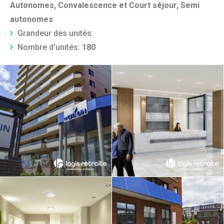
Autonomes, Convalescence et Court séjour, Semi
autonomes
Grandeur des unités:
Nombre d'unités:
180