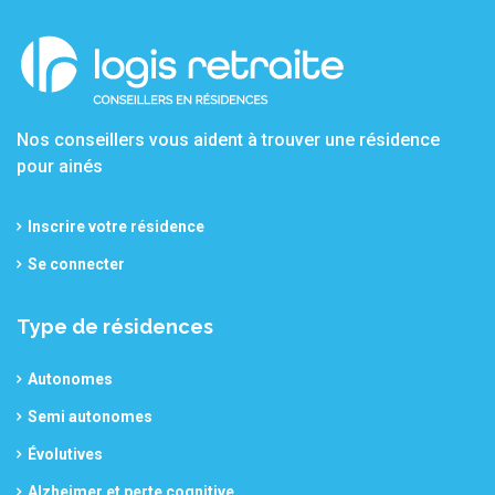
Nos conseillers vous aident à trouver une résidence
pour ainés
Inscrire votre résidence
Se connecter
Type de résidences
Autonomes
Semi autonomes
Évolutives
Alzheimer et perte cognitive