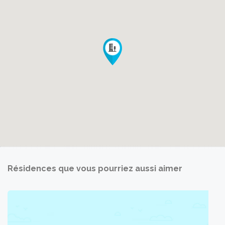
Résidences que vous pourriez aussi aimer