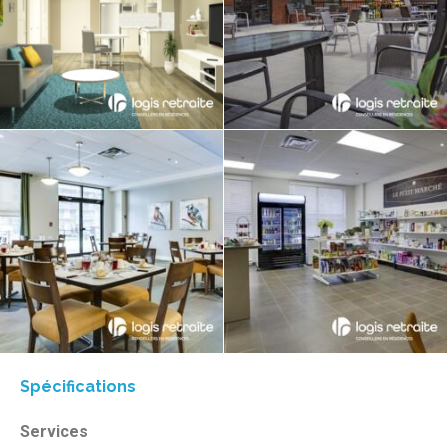
Spécifications
Services