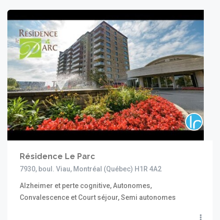
Résidence Le Parc
7930, boul. Viau, Montréal (Québec) H1R 4A2
Alzheimer et perte cognitive, Autonomes,
Convalescence et Court séjour, Semi autonomes