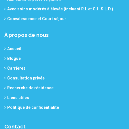
Avec soins modérés à élevés (incluant R.I. et C.H.S.L.D.)
Convalescence et Court séjour
À propos de nous
Accueil
Blogue
Carrières
Consultation privée
Recherche de résidence
Liens utiles
Politique de confidentialité
Contact