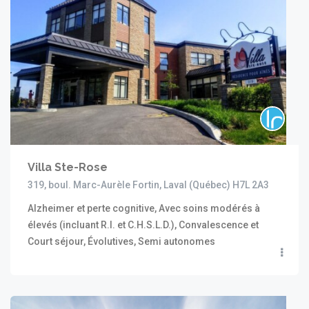
Villa Ste-Rose
319, boul. Marc-Aurèle Fortin, Laval (Québec) H7L 2A3
Alzheimer et perte cognitive, Avec soins modérés à
élevés (incluant R.I. et C.H.S.L.D.), Convalescence et
Court séjour, Évolutives, Semi autonomes