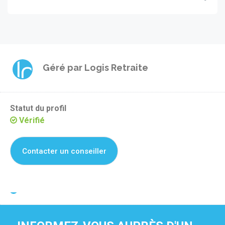
Géré par
Logis Retraite
Statut du profil
Vérifié
Contacter un conseiller
Je suis propriétaire de cette résidence