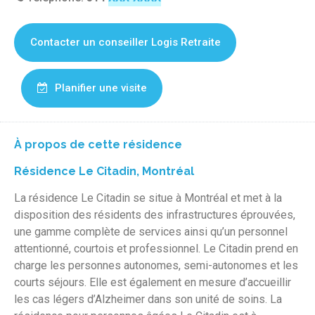
Contacter un conseiller Logis Retraite
Planifier une visite
À propos de cette résidence
Résidence Le Citadin, Montréal
La résidence Le Citadin se situe à Montréal et
met à la
disposition des résidents des infrastructures éprouvées,
une gamme complète de services ainsi qu’un personnel
attentionné, courtois et professionnel. Le Citadin prend en
charge les personnes autonomes, semi-autonomes et les
courts séjours. Elle est également en mesure d’accueillir
les cas légers d’Alzheimer dans son unité de soins. La