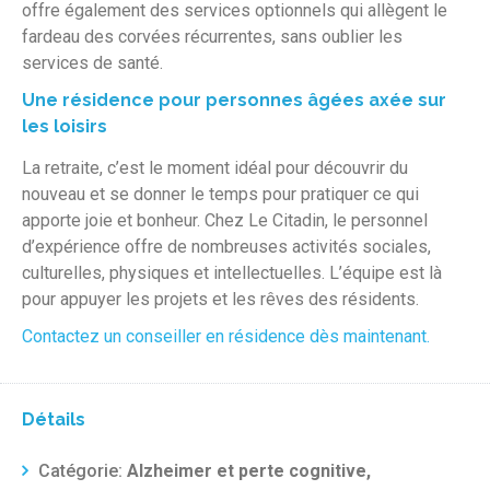
offre également des services optionnels qui allègent le
fardeau des corvées récurrentes, sans oublier les
services de santé.
Une résidence pour personnes âgées axée sur
les loisirs
La retraite, c’est le moment idéal pour découvrir du
nouveau et se donner le temps pour pratiquer ce qui
apporte joie et bonheur. Chez Le Citadin, le personnel
d’expérience offre de nombreuses activités sociales,
culturelles, physiques et intellectuelles. L’équipe est là
pour appuyer les projets et les rêves des résidents.
Contactez un conseiller en résidence dès maintenant.
Détails
Catégorie:
Alzheimer et perte cognitive,