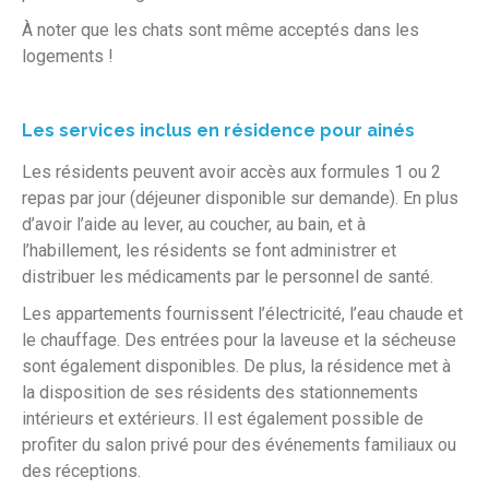
À noter que les chats sont même acceptés dans les
logements !
Les services inclus en résidence pour ainés
Les résidents peuvent avoir accès aux formules 1 ou 2
repas par jour (déjeuner disponible sur demande).
En plus
d’avoir l’aide au lever, au coucher, au bain, et à
l’habillement, les résidents se font administrer et
distribuer les médicaments par le personnel de santé.
Les appartements fournissent l’électricité, l’eau chaude et
le chauffage. Des entrées pour la laveuse et la sécheuse
sont également disponibles. De plus, la résidence met à
la disposition de ses résidents des stationnements
intérieurs et extérieurs. Il est également possible de
profiter du salon privé pour des événements familiaux ou
des réceptions.