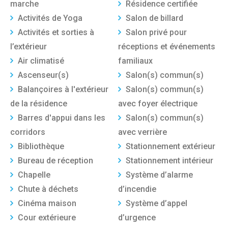
marche
Résidence certifiée
Activités de Yoga
Salon de billard
Activités et sorties à
Salon privé pour
l’extérieur
réceptions et événements
Air climatisé
familiaux
Ascenseur(s)
Salon(s) commun(s)
Balançoires à l'extérieur
Salon(s) commun(s)
de la résidence
avec foyer électrique
Barres d'appui dans les
Salon(s) commun(s)
corridors
avec verrière
Bibliothèque
Stationnement extérieur
Bureau de réception
Stationnement intérieur
Chapelle
Système d’alarme
Chute à déchets
d’incendie
Cinéma maison
Système d’appel
Cour extérieure
d’urgence