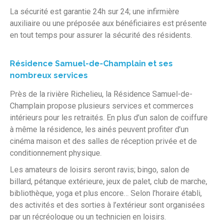
La sécurité est garantie 24h sur 24; une infirmière
auxiliaire ou une préposée aux bénéficiaires est présente
en tout temps pour assurer la sécurité des résidents.
Résidence Samuel-de-Champlain et ses
nombreux services
Près de la rivière Richelieu, la Résidence Samuel-de-
Champlain propose plusieurs services et commerces
intérieurs pour les retraités. En plus d’un salon de coiffure
à même la résidence, les ainés peuvent profiter d’un
cinéma maison et des salles de réception privée et de
conditionnement physique.
Les amateurs de loisirs seront ravis; bingo, salon de
billard, pétanque extérieure, jeux de palet, club de marche,
bibliothèque, yoga et plus encore… Selon l’horaire établi,
des activités et des sorties à l’extérieur sont organisées
par un récréologue ou un technicien en loisirs.