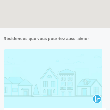
Résidences que vous pourriez aussi aimer