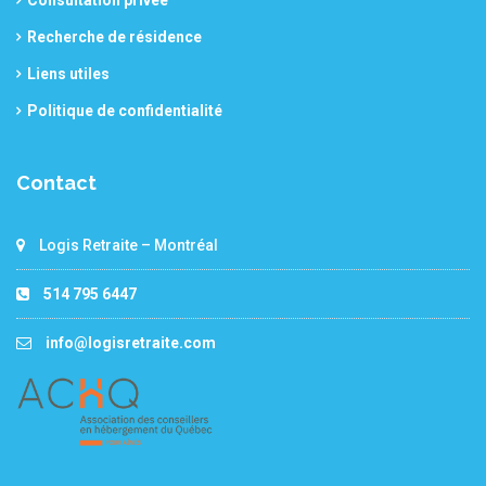
Recherche de résidence
Liens utiles
Politique de confidentialité
Contact
Logis Retraite – Montréal
514 795 6447
info@logisretraite.com