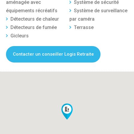
aménagée avec
Système de sécurité
équipements récréatifs
Système de surveillance
Détecteurs de chaleur
par caméra
Détecteurs de fumée
Terrasse
Gicleurs
Contacter un conseiller Logis Retraite