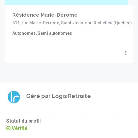
Résidence Marie-Derome
511, rue Marie-Derome, Saint-Jean-sur-Richelieu (Québec) J
Autonomes, Semi autonomes
Géré par
Logis Retraite
Statut du profil
Vérifié