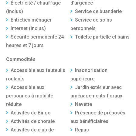
Électricité / chauffage
d'urgence
(inclus)
Service de buanderie
Entretien ménager
Service de soins
Internet (inclus)
personnels
Sécurité permanente 24
Toilette partielle et bains
heures et 7 jours
Commodités
Accessible aux fauteuils
Insonorisation
roulants
supérieure
Accessible aux
Jardin extérieur avec
personnes à mobilité
aménagements floraux
réduite
Navette
Activités de Bingo
Présence de préposés
Activités de chorale
aux bénéficiaires
Activités de club de
Repas