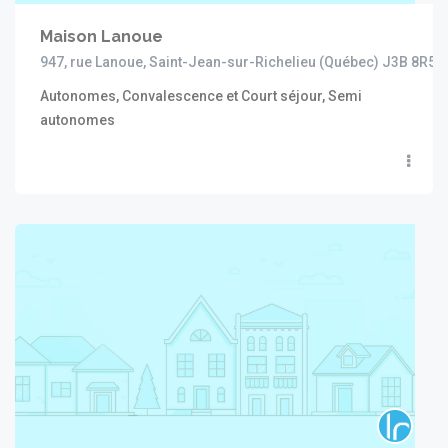
Maison Lanoue
947, rue Lanoue, Saint-Jean-sur-Richelieu (Québec) J3B 8R5
Autonomes, Convalescence et Court séjour, Semi
autonomes