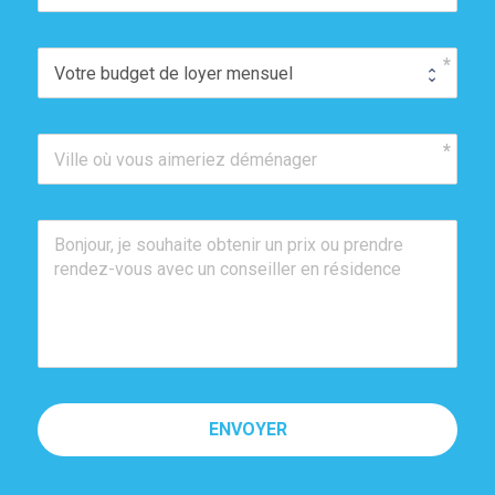
ENVOYER