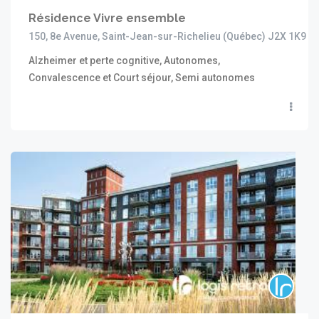
Résidence Vivre ensemble
150, 8e Avenue, Saint-Jean-sur-Richelieu (Québec) J2X 1K9
Alzheimer et perte cognitive, Autonomes,
Convalescence et Court séjour, Semi autonomes