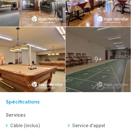
9+
Spécifications
Services
Câble (inclus)
Service d'appel