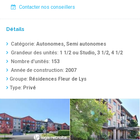
Contacter nos conseillers
Détails
Catégorie:
Autonomes, Semi autonomes
Grandeur des unités:
1 1/2 ou Studio, 3 1/2, 4 1/2
Nombre d'unités:
153
Année de construction:
2007
Groupe:
Résidences Fleur de Lys
Type:
Privé