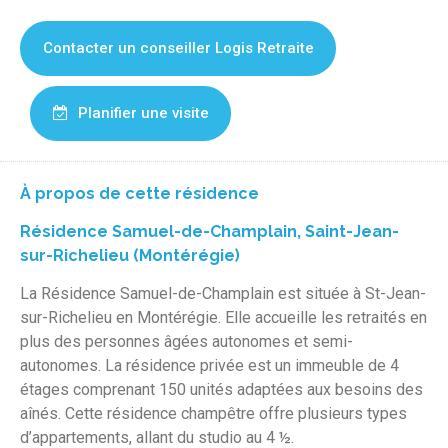
Contacter un conseiller Logis Retraite
Planifier une visite
À propos de cette résidence
Résidence Samuel-de-Champlain, Saint-Jean-
sur-Richelieu (Montérégie)
La Résidence Samuel-de-Champlain est située à St-Jean-
sur-Richelieu en Montérégie. Elle accueille les retraités en
plus des personnes âgées autonomes et semi-
autonomes. La résidence privée est un immeuble de 4
étages comprenant 150 unités adaptées aux besoins des
aînés. Cette résidence champêtre offre plusieurs types
d’appartements, allant du studio au 4 ½.