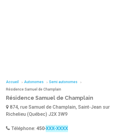
Accueil
Autonomes
Semi autonomes
Résidence Samuel de Champlain
Résidence Samuel de Champlain
874, rue Samuel de Champlain, Saint-Jean sur
Richelieu (Québec) J2X 3W9
Téléphone:
450-358-2961