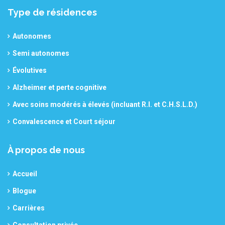
Type de résidences
Autonomes
Semi autonomes
Évolutives
Alzheimer et perte cognitive
Avec soins modérés à élevés (incluant R.I. et C.H.S.L.D.)
Convalescence et Court séjour
À propos de nous
Accueil
Blogue
Carrières
Consultation privée