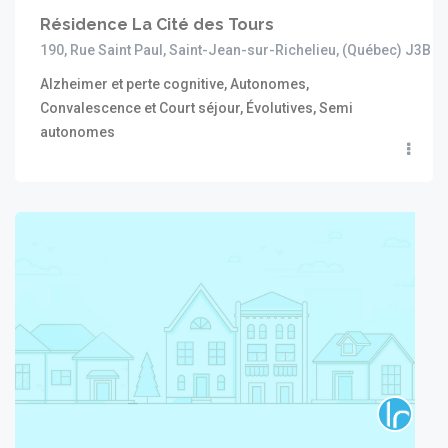
Résidence La Cité des Tours
190, Rue Saint Paul, Saint-Jean-sur-Richelieu, (Québec) J3B 8
Alzheimer et perte cognitive, Autonomes,
Convalescence et Court séjour, Évolutives, Semi
autonomes