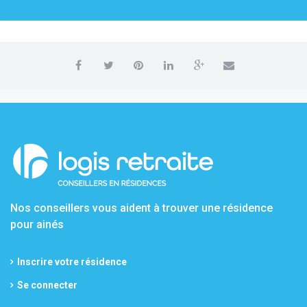
Nos conseillers vous aident à trouver une résidence
pour ainés
Inscrire votre résidence
Se connecter