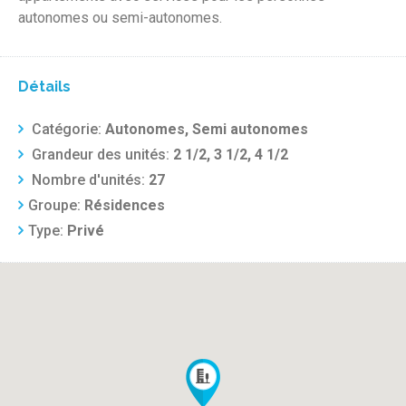
autonomes ou semi-autonomes.
Détails
Catégorie:
Autonomes, Semi autonomes
Grandeur des unités:
2 1/2, 3 1/2, 4 1/2
Nombre d'unités:
27
Groupe:
Résidences
Type:
Privé