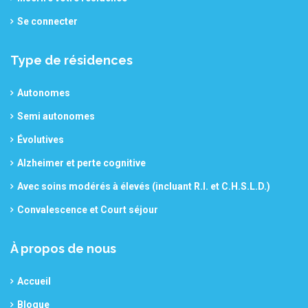
Se connecter
Type de résidences
Autonomes
Semi autonomes
Évolutives
Alzheimer et perte cognitive
Avec soins modérés à élevés (incluant R.I. et C.H.S.L.D.)
Convalescence et Court séjour
À propos de nous
Accueil
Blogue