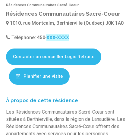
Résidences Communautaires Sacré-Coeur
Résidences Communautaires Sacré-Coeur
1010, rue Montcalm, Berthierville (Québec) J0K 1A0
Téléphone:
450-916-2607
Contacter un conseiller Logis Retraite
Planifier une visite
À propos de cette résidence
Les Résidences Communautaires Sacré-Cœur sont
situées à Berthierville, dans la région de Lanaudière. Les
Résidences Communautaires Sacré-Cœur offrent des
appartements avec services pour les personnes