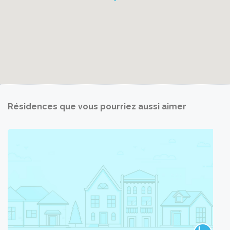
Résidences que vous pourriez aussi aimer