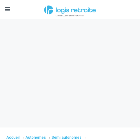
Accueil
Autonomes
Semi autonomes