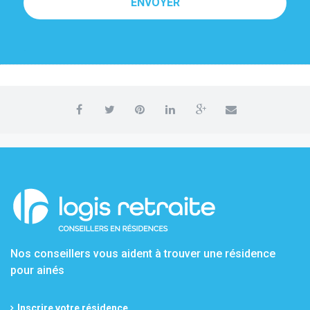
ENVOYER
Nos conseillers vous aident à trouver une résidence
pour ainés
Inscrire votre résidence