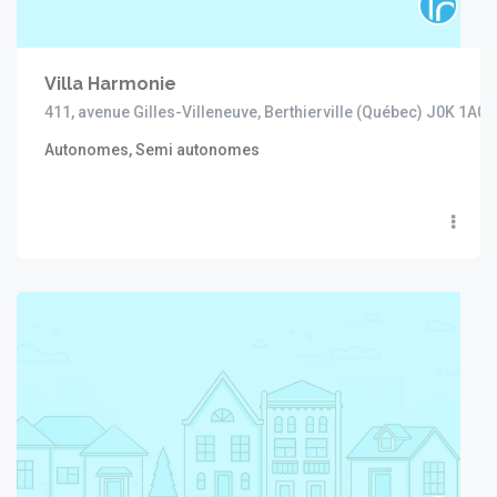
Villa Harmonie
411, avenue Gilles-Villeneuve, Berthierville (Québec) J0K 1A0
Autonomes, Semi autonomes