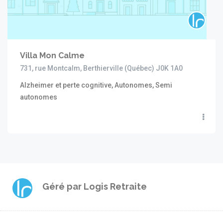
Villa Mon Calme
731, rue Montcalm, Berthierville (Québec) J0K 1A0
Alzheimer et perte cognitive, Autonomes, Semi
autonomes
Géré par
Logis Retraite