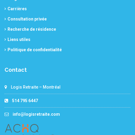
Carrières
Consultation privée
Recherche de résidence
Liens utiles
Politique de confidentialité
Contact
Logis Retraite – Montréal
514 795 6447
info@logisretraite.com