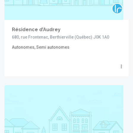
Résidence d’Audrey
680, rue Frontenac, Berthierville (Québec) J0K 1A0
Autonomes, Semi autonomes