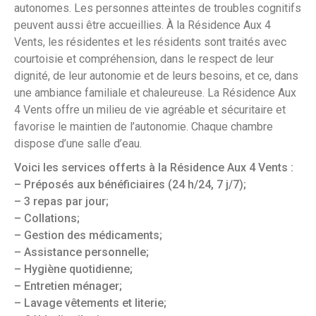
autonomes. Les personnes atteintes de troubles cognitifs
peuvent aussi être accueillies. À la Résidence Aux 4
Vents, les résidentes et les résidents sont traités avec
courtoisie et compréhension, dans le respect de leur
dignité, de leur autonomie et de leurs besoins, et ce, dans
une ambiance familiale et chaleureuse. La Résidence Aux
4 Vents offre un milieu de vie agréable et sécuritaire et
favorise le maintien de l’autonomie. Chaque chambre
dispose d’une salle d’eau.
Voici les services offerts à la Résidence Aux 4 Vents :
– Préposés aux bénéficiaires (24 h/24, 7 j/7);
– 3 repas par jour;
– Collations;
– Gestion des médicaments;
– Assistance personnelle;
– Hygiène quotidienne;
– Entretien ménager;
– Lavage vêtements et literie;