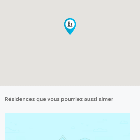
Résidences que vous pourriez aussi aimer