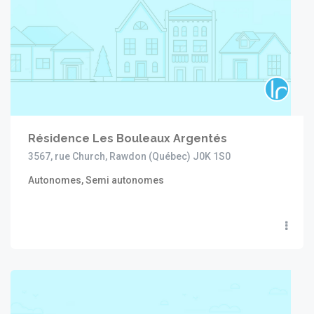
Résidence Les Bouleaux Argentés
3567, rue Church, Rawdon (Québec) J0K 1S0
Autonomes, Semi autonomes