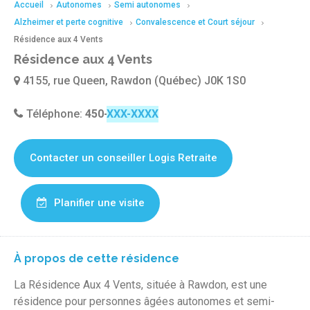
Accueil
Autonomes
Semi autonomes
Alzheimer et perte cognitive
Convalescence et Court séjour
Résidence aux 4 Vents
Résidence aux 4 Vents
4155, rue Queen, Rawdon (Québec) J0K 1S0
Téléphone:
450-834-3731
Contacter un conseiller Logis Retraite
Planifier une visite
À propos de cette résidence
La Résidence Aux 4 Vents, située à Rawdon, est une
résidence pour personnes âgées autonomes et semi-