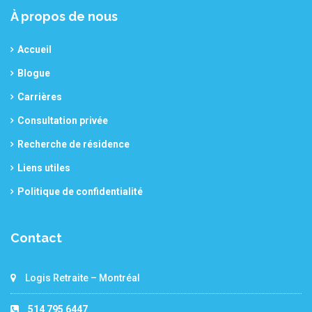
À propos de nous
Accueil
Blogue
Carrières
Consultation privée
Recherche de résidence
Liens utiles
Politique de confidentialité
Contact
Logis Retraite – Montréal
514 795 6447