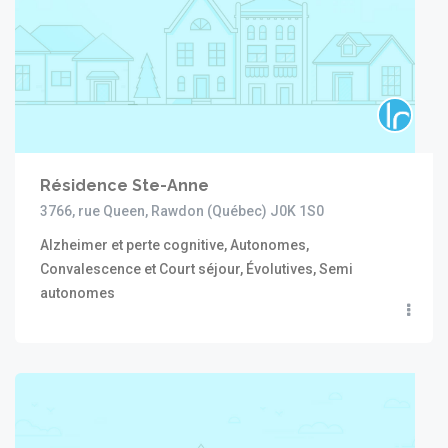
Résidence Ste-Anne
3766, rue Queen, Rawdon (Québec) J0K 1S0
Alzheimer et perte cognitive, Autonomes,
Convalescence et Court séjour, Évolutives, Semi
autonomes