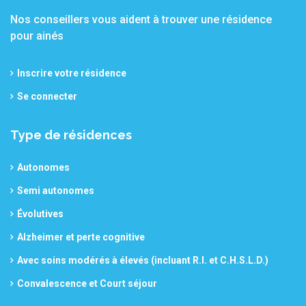
Nos conseillers vous aident à trouver une résidence
pour ainés
Inscrire votre résidence
Se connecter
Type de résidences
Autonomes
Semi autonomes
Évolutives
Alzheimer et perte cognitive
Avec soins modérés à élevés (incluant R.I. et C.H.S.L.D.)
Convalescence et Court séjour