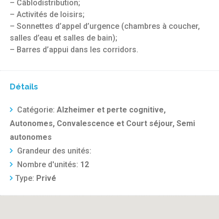
– Câblodistribution;
– Activités de loisirs;
– Sonnettes d’appel d’urgence (chambres à coucher,
salles d’eau et salles de bain);
– Barres d’appui dans les corridors.
Détails
Catégorie:
Alzheimer et perte cognitive,
Autonomes, Convalescence et Court séjour, Semi
autonomes
Grandeur des unités:
Nombre d'unités:
12
Type:
Privé