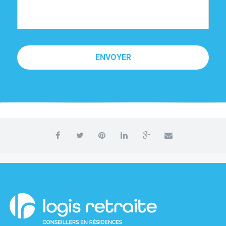
ENVOYER