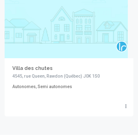
Villa des chutes
4545, rue Queen, Rawdon (Québec) J0K 1S0
Autonomes, Semi autonomes